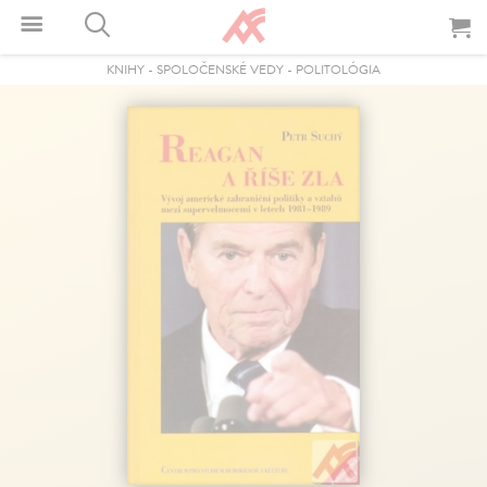
KNIHY
-
SPOLOČENSKÉ VEDY
-
POLITOLÓGIA