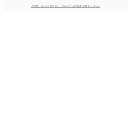
ZOBRAZIŤ ĎALŠIE Z KATEGÓRIE MEDICÍNA