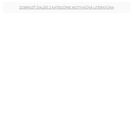
ZOBRAZIŤ ĎALŠIE Z KATEGÓRIE MOTIVAČNÁ LITERATÚRA