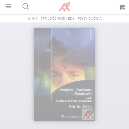
KNIHY
-
SPOLOČENSKÉ VEDY
-
PSYCHOLÓGIA