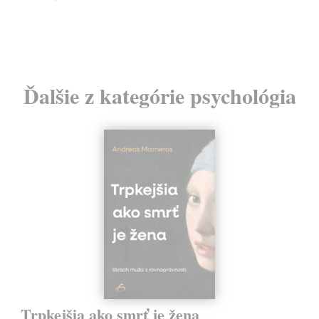
Ďalšie z kategórie psychológia
Trpkejšia ako smrť je žena