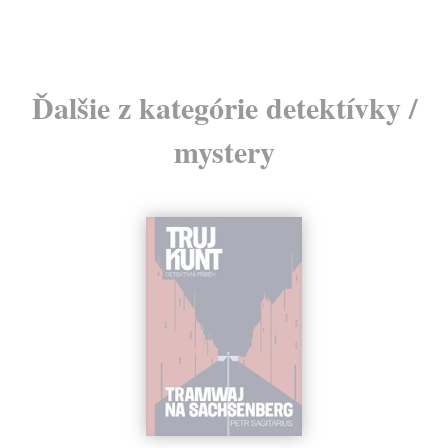
Ďalšie z kategórie detektívky /
mystery