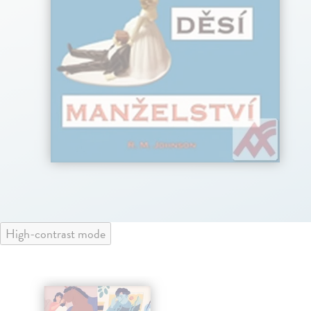
High-contrast mode