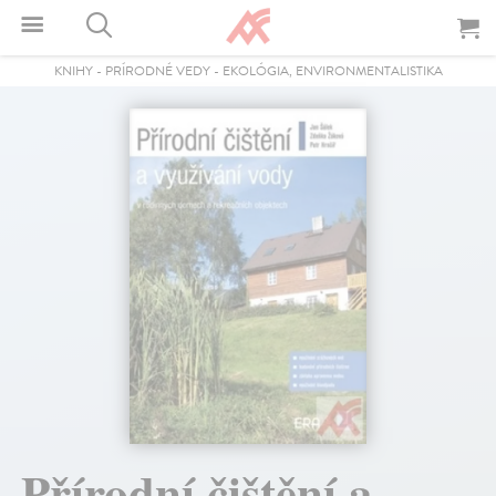
KNIHY
-
PRÍRODNÉ VEDY
-
EKOLÓGIA, ENVIRONMENTALISTIKA
Přírodní čištění a