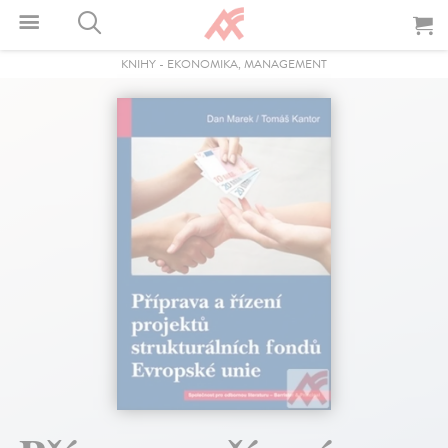
KNIHY
-
EKONOMIKA, MANAGEMENT