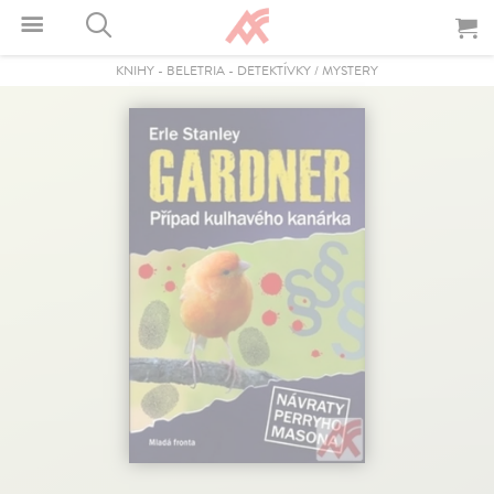
KNIHY
-
BELETRIA
-
DETEKTÍVKY / MYSTERY