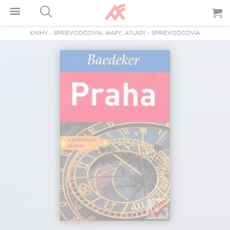
KNIHY
-
SPRIEVODCOVIA, MAPY, ATLASY
-
SPRIEVODCOVIA