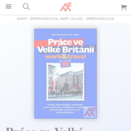
KNIHY
-
SPRIEVODCOVIA, MAPY, ATLASY
-
SPRIEVODCOVIA