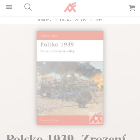
KNIHY
-
HISTÓRIA
-
SVETOVÉ DEJINY
Polsko 1939. Zrození