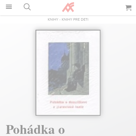
KNIHY
-
KNIHY PRE DETI
Pohádka o