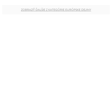
ZOBRAZIŤ ĎALŠIE Z KATEGÓRIE EURÓPSKE DEJINY