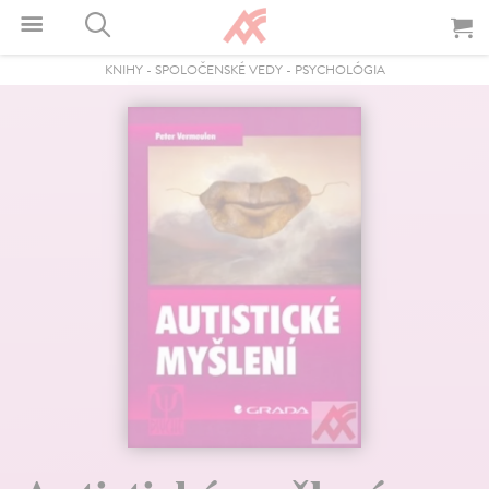
KNIHY
-
SPOLOČENSKÉ VEDY
-
PSYCHOLÓGIA