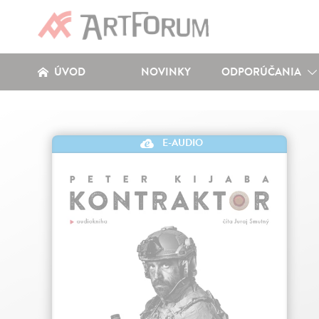
ÚVOD
NOVINKY
ODPORÚČANIA
E-AUDIO