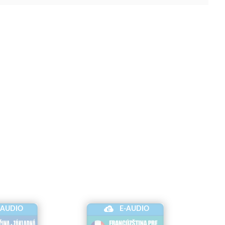
-AUDIO
E-AUDIO