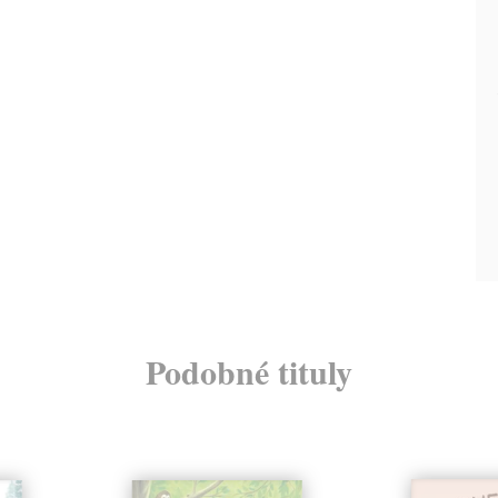
Podobné tituly