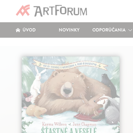
ÚVOD
NOVINKY
ODPORÚČANIA