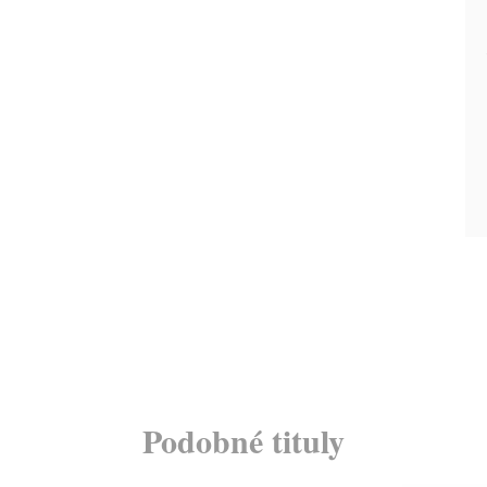
Podobné tituly