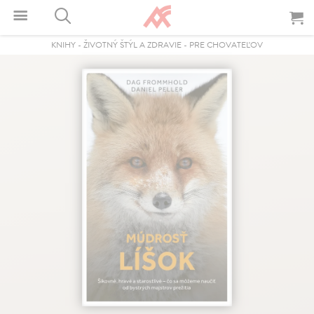
KNIHY
-
ŽIVOTNÝ ŠTÝL A ZDRAVIE
-
PRE CHOVATEĽOV