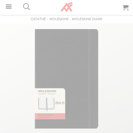
OSTATNÉ
-
MOLESKINE
-
MOLESKINE DIÁRE