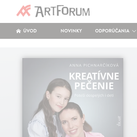
ÚVOD
NOVINKY
ODPORÚČANIA