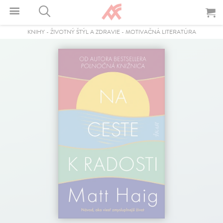
KNIHY
-
ŽIVOTNÝ ŠTÝL A ZDRAVIE
-
MOTIVAČNÁ LITERATÚRA