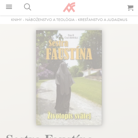
KNIHY
-
NÁBOŽENSTVO A TEOLÓGIA
-
KRESŤANSTVO A JUDAIZMUS