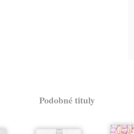
Podobné tituly