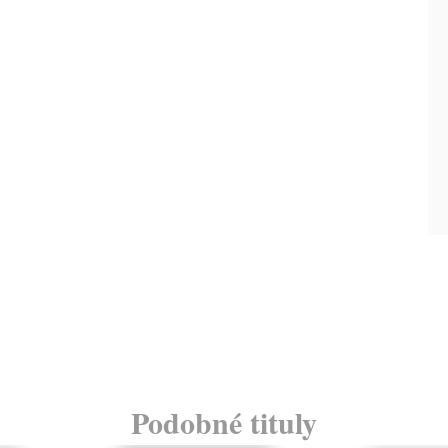
Podobné tituly