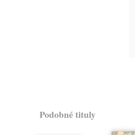
Podobné tituly