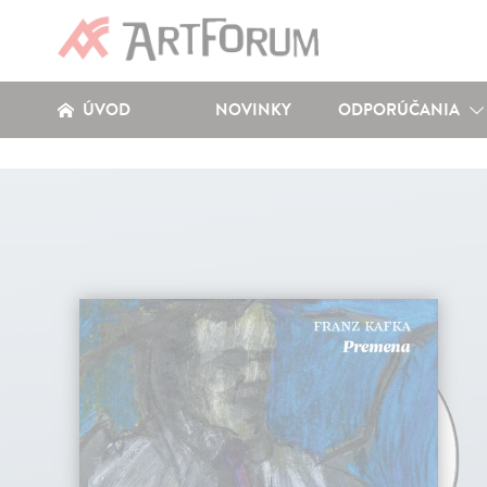
ÚVOD
NOVINKY
ODPORÚČANIA