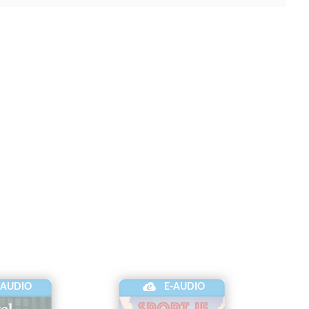
-AUDIO
E-AUDIO