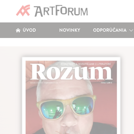
ÚVOD
NOVINKY
ODPORÚČANIA