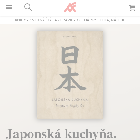
KNIHY
-
ŽIVOTNÝ ŠTÝL A ZDRAVIE
-
KUCHÁRKY, JEDLÁ, NÁPOJE
Japonská kuchyňa.