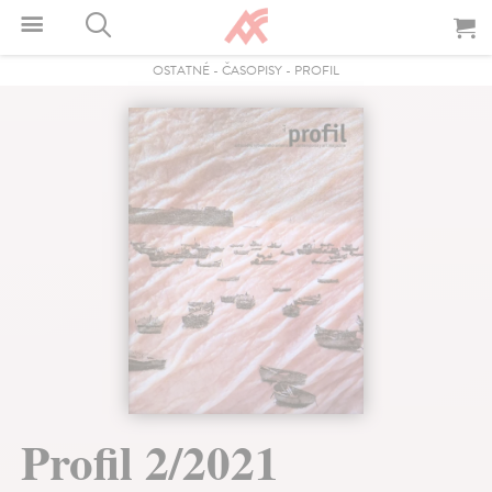
OSTATNÉ
-
ČASOPISY
-
PROFIL
Profil 2/2021