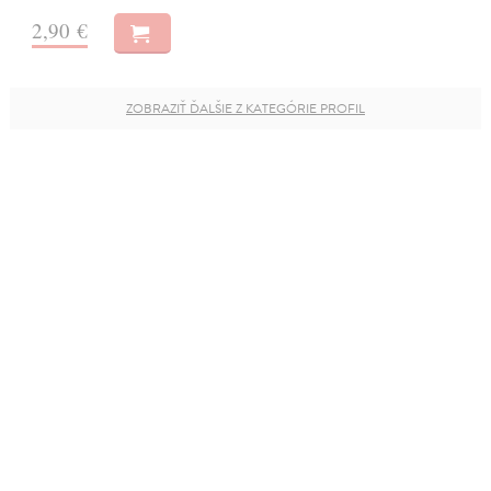
2,90 €
ZOBRAZIŤ ĎALŠIE Z KATEGÓRIE PROFIL