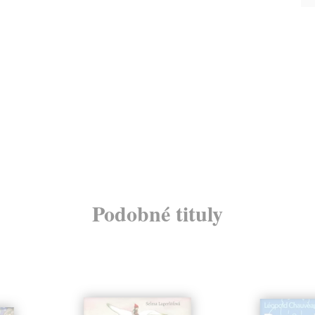
Podobné tituly