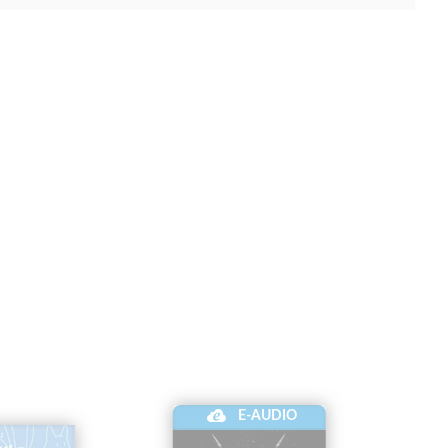
E-AUDIO