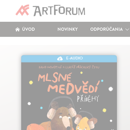
ÚVOD
NOVINKY
ODPORÚČANIA
E-AUDIO