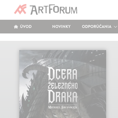
ÚVOD
NOVINKY
ODPORÚČANIA