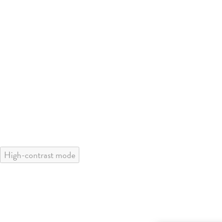
High-contrast mode