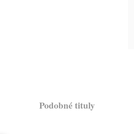
Podobné tituly