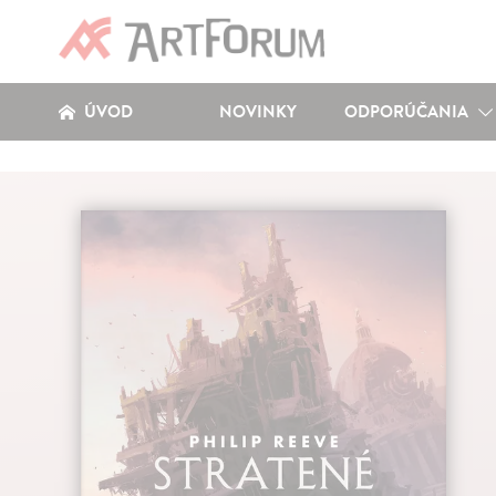
ÚVOD
NOVINKY
ODPORÚČANIA