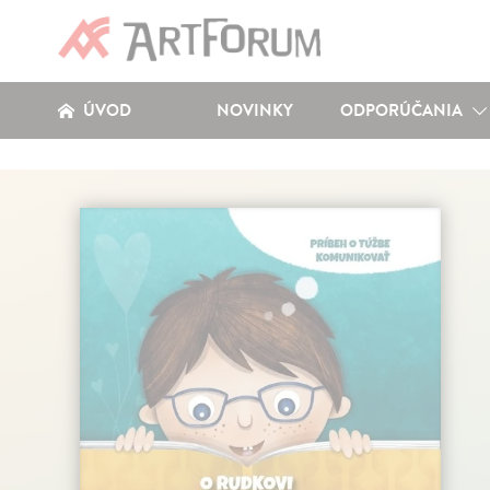
ÚVOD
NOVINKY
ODPORÚČANIA