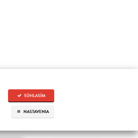
SÚHLASÍM
NASTAVENIA