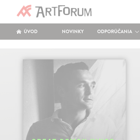
ÚVOD
NOVINKY
ODPORÚČANIA