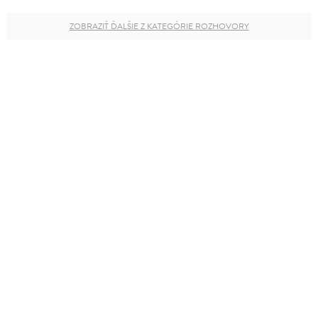
ZOBRAZIŤ ĎALŠIE Z KATEGÓRIE ROZHOVORY