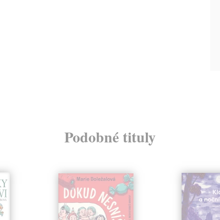
Podobné tituly