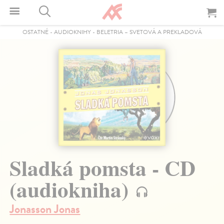
OSTATNÉ
-
AUDIOKNIHY
-
BELETRIA – SVETOVÁ A PREKLADOVÁ
Sladká pomsta - CD
(audiokniha)
Jonasson Jonas