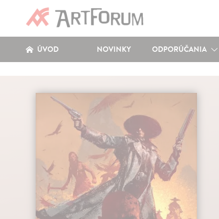
ÚVOD
NOVINKY
ODPORÚČANIA