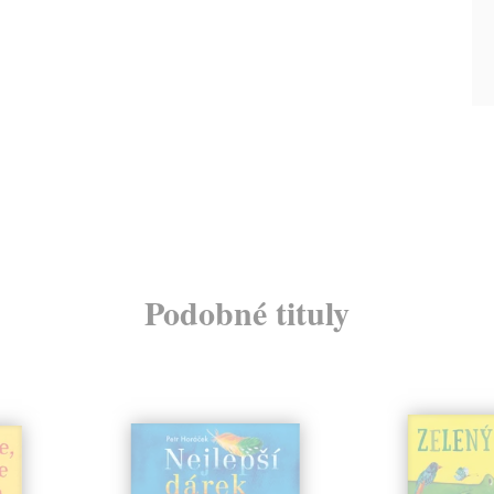
Podobné tituly