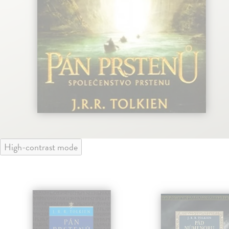
High-contrast mode