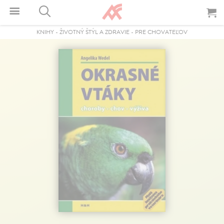
KNIHY
-
ŽIVOTNÝ ŠTÝL A ZDRAVIE
-
PRE CHOVATEĽOV