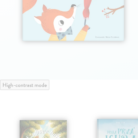
High-contrast mode