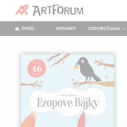
ÚVOD
NOVINKY
ODPORÚČANIA