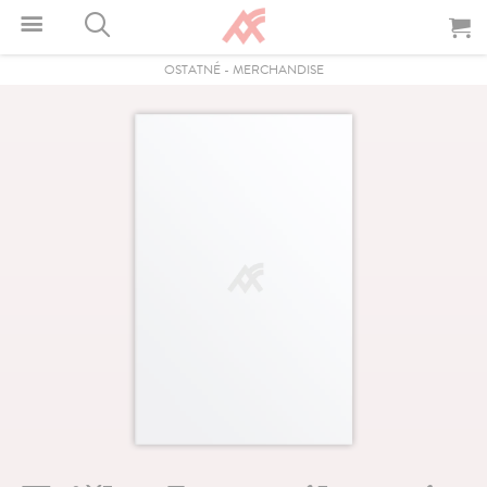
OSTATNÉ
-
MERCHANDISE