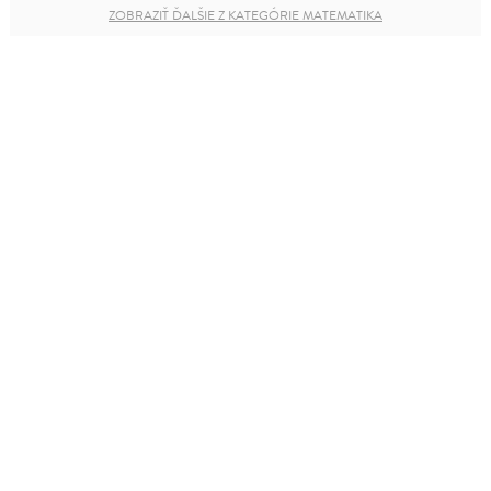
ZOBRAZIŤ ĎALŠIE Z KATEGÓRIE MATEMATIKA