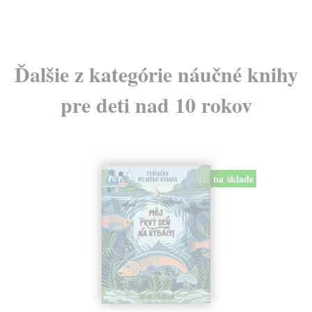
Ďalšie z kategórie náučné knihy
pre deti nad 10 rokov
na sklade