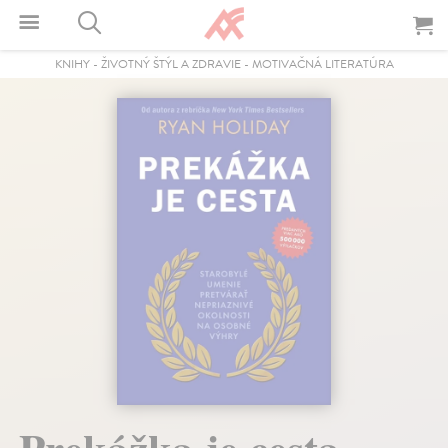
KNIHY
-
ŽIVOTNÝ ŠTÝL A ZDRAVIE
-
MOTIVAČNÁ LITERATÚRA