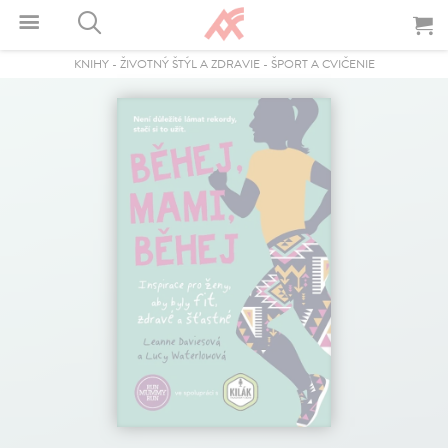
KNIHY
-
ŽIVOTNÝ ŠTÝL A ZDRAVIE
-
ŠPORT A CVIČENIE