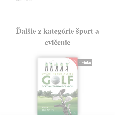
Ďalšie z kategórie šport a
cvičenie
novinka